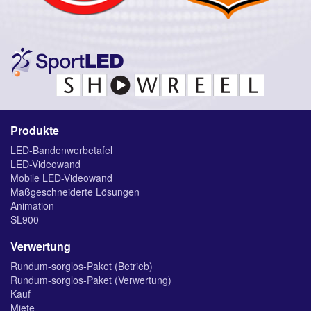
Produkte
LED-Bandenwerbetafel
LED-Videowand
Mobile LED-Videowand
Maßgeschneiderte Lösungen
Animation
SL900
Verwertung
Rundum-sorglos-Paket (Betrieb)
Rundum-sorglos-Paket (Verwertung)
Kauf
Miete