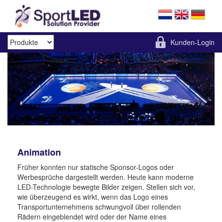
Kunden-Login
Animation
Früher konnten nur statische Sponsor-Logos oder
Werbesprüche dargestellt werden. Heute kann moderne
LED-Technologie bewegte Bilder zeigen. Stellen sich vor,
wie überzeugend es wirkt, wenn das Logo eines
Transportunternehmens schwungvoll über rollenden
Rädern eingeblendet wird oder der Name eines