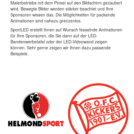
Malerbetriebs mit dem Pinsel auf den Bildschirm gezaubert
wird. Bewegte Bilder werden stärker beachtet und Ihre
Sponsoren wissen das. Die Möglichkeiten für packende
Animationen sind nahezu grenzenlos.
SportLED erstellt Ihnen auf Wunsch fesselnde Animationen
für Ihre Sponsoren, die Sie dann auf der LED-
Bandenwerbetafel oder der LED-Videowand zeigen
können. Sehr gerne zeigen wir Ihnen dazu passende
Beispiele.