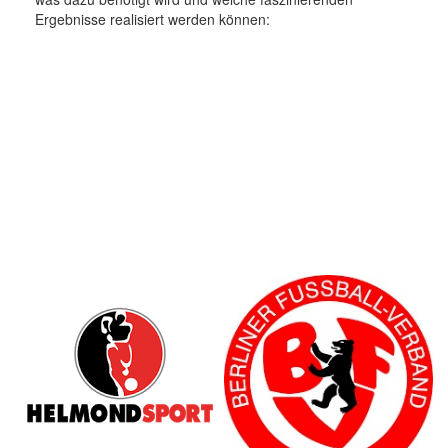
Ergebnisse realisiert werden können: