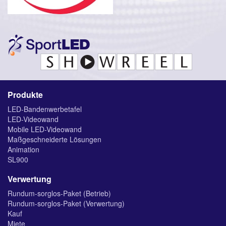
Produkte
LED-Bandenwerbetafel
LED-Videowand
Mobile LED-Videowand
Maßgeschneiderte Lösungen
Animation
SL900
Verwertung
Rundum-sorglos-Paket (Betrieb)
Rundum-sorglos-Paket (Verwertung)
Kauf
Miete